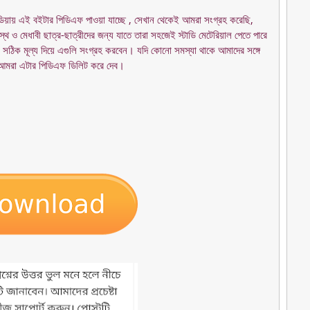
ডিয়ায় এই বইটার পিডিএফ পাওয়া যাচ্ছে , সেখান থেকেই আমরা সংগ্রহ করেছি,
থ ও মেধাবী ছাত্র-ছাত্রীদের জন্য যাতে তারা সহজেই স্টাডি মেটেরিয়াল পেতে পারে
 সঠিক মূল্য দিয়ে এগুলি সংগ্রহ করবেন। যদি কোনো সমস্যা থাকে আমাদের সঙ্গে
া এটার পিডিএফ ডিলিট করে দেব।