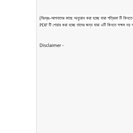
[বিঃদ্রঃ-আপনাদের কাছে অনুরোধ করা হচ্ছে যারা পত্রিকা টি কিনত
PDF টি শেয়ার করা হচ্ছে তাদের জন্য যারা এটি কিনতে সক্ষম নয়
Disclaimer -