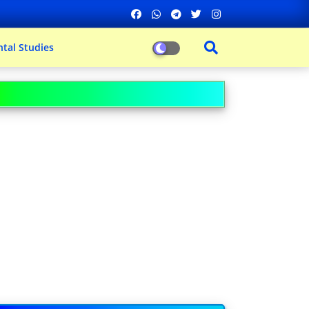
tal Studies