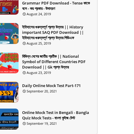
Grammar PDF Download - Tense কাকে
বলে - কয় প্রকার - উদাহরণ
August 24, 2019
ইতিহাসের গুরুত্বপূর্ণ প্রশ্ন উত্তর || History
important SAQ PDF Download ||
ইতিহাসের গুরুত্বপূর্ণ প্রশ্ন উত্তর পিডিএফ
August 25, 2019
বিভিন্ন দেশের জাতীয় প্রতীক || National
Symbol of Different Countries PDF
Download || Gk প্রশ্ন উত্তর
August 23, 2019
Daily Online Mock Test Part-171
September 20, 2021
Online Mock Test in Bengali - Bangla
Quiz Mock Tests - বাংলা কুইজ টেস্ট
September 19, 2021