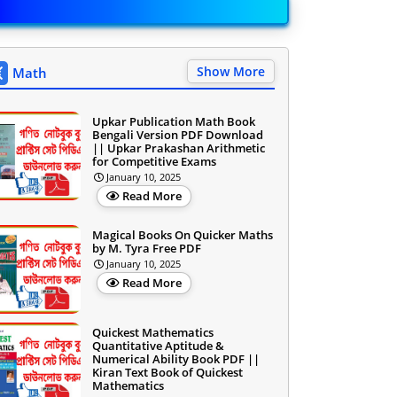
Show More
Math
Upkar Publication Math Book
Bengali Version PDF Download
|| Upkar Prakashan Arithmetic
for Competitive Exams
January 10, 2025
Read More
Magical Books On Quicker Maths
by M. Tyra Free PDF
January 10, 2025
Read More
Quickest Mathematics
Quantitative Aptitude &
Numerical Ability Book PDF ||
Kiran Text Book of Quickest
Mathematics