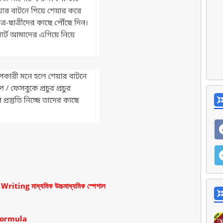
ting মাধ্যমিক উচ্চমাধ্যমিক স্পেশাল
Formula