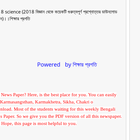
 science (
2018 বিজ্ঞান থেকে কয়েকটি গুরুত্বপূর্ণ প্রশ্নোত্তর ডাউনলোড
ুন)।।
শিক্ষার প্রগতি
m
Powered by শিক্ষার প্রগতি
News Paper? Here, is the best place for you. You can easily
 Karmasangsthan, Karmakhetra, Sikha, Chakri o
nload. Most of the students waiting for this weekly Bengali
s Paper. So we give you the PDF version of all this newspaper.
Hope, this page is most helpful to you.