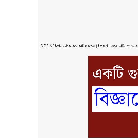
2018 বিজ্ঞান থেকে কয়েকটি গুরুত্বপূর্ণ প্রশ্নোত্তর ডাউনলোড 