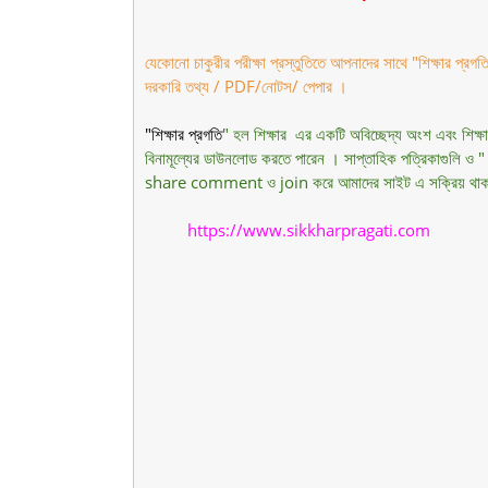
যেকোনো চাকুরীর পরীক্ষা প্রস্তুতিতে আপনাদের সাথে "শিক্ষার প্র
দরকারি তথ্য / PDF/নোটস/ পেপার ।
"শিক্ষার প্রগতি
" হল শিক্ষার এর একটি অবিচ্ছেদ্য অংশ এবং শিক্ষা 
বিনামূল্যের ডাউনলোড করতে পারেন । সাপ্তাহিক পত্রিকাগুলি ও
share comment ও join করে আমাদের সাইট এ সক্রিয় থাক
https://www.sikkharpragati.c