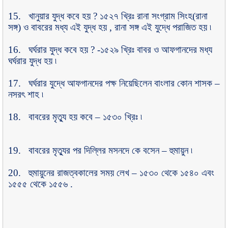
15.
খানুয়ার যুদ্ধ কবে হয়
?
১৫২৭ খ্রিঃ রানা সংগ্রাম সিংহ(রানা
সঙ্গ) ও বাবরের মধ্য এই যুদ্ধ হয়
,
রানা সঙ্গ এই যুদ্ধে পরাজিত হয় ৷
16.
ঘর্ঘরার যুদ্ধ কবে হয়
? -
১৫২৯ খ্রিঃ বাবর ও আফগানদের মধ্য
ঘর্ঘরার যুদ্ধ হয় ৷
17.
ঘর্ঘরার যুদ্ধে আফগানদের পক্ষ নিয়েছিলেন বাংলার কোন শাসক
–
নসরৎ শাহ ৷
18.
বাবরের মৃত্যু হয় কবে
–
১৫৩০ খ্রিঃ ৷
19.
বাবরের মৃত্যুর পর দিল্লির মসনদে কে বসেন
–
হুমায়ুন ৷
20.
হুমায়ুনের রাজত্বকালের সময় লেখ
–
১৫৩০ থেকে ১৫৪০ এবং
১৫৫৫ থেকে ১৫৫৬ .