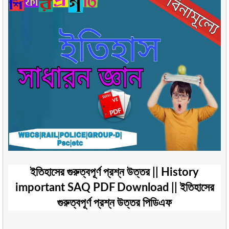
ইতিহাসের গুরুত্বপূর্ণ প্রশ্ন উত্তর || History
important SAQ PDF Download || ইতিহাসের
গুরুত্বপূর্ণ প্রশ্ন উত্তর পিডিএফ