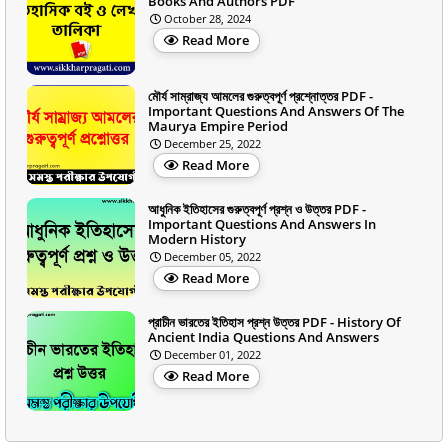
Books And Authors PDF
October 28, 2024
Read More
মৌর্য সাম্রাজ্য আমলের গুরুত্বপূর্ণ প্রশ্নোত্তর PDF -
Important Questions And Answers Of The
Maurya Empire Period
December 25, 2022
Read More
আধুনিক ইতিহাসের গুরুত্বপূর্ণ প্রশ্ন ও উত্তর PDF -
Important Questions And Answers In
Modern History
December 05, 2022
Read More
প্রাচীন ভারতের ইতিহাস প্রশ্ন উত্তর PDF - History Of
Ancient India Questions And Answers
December 01, 2022
Read More