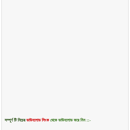
সম্পূর্ণ টি নিচের
ডাউনলোড লিংক
থেকে ডাউনলোড করে নিন ::-