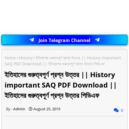
Join Telegram Channel
Home
History
ইতিহাসের গুরুত্বপূর্ণ প্রশ্ন উত্তর || History important
SAQ PDF Download || ইতিহাসের গুরুত্বপূর্ণ প্রশ্ন উত্তর পিডিএফ
ইতিহাসের গুরুত্বপূর্ণ প্রশ্ন উত্তর || History
important SAQ PDF Download ||
ইতিহাসের গুরুত্বপূর্ণ প্রশ্ন উত্তর পিডিএফ
Admin
August 25, 2019
0