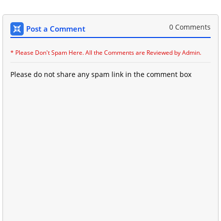
0 Comments
Post a Comment
* Please Don't Spam Here. All the Comments are Reviewed by Admin.
Please do not share any spam link in the comment box