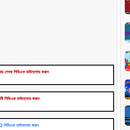
তার লেখক পিডিএফ ডাউনলোড করুন
নদী পিডিএফ ডাউনলোড করুন
AQ
পিডিএফ ডাউনলোড করুন