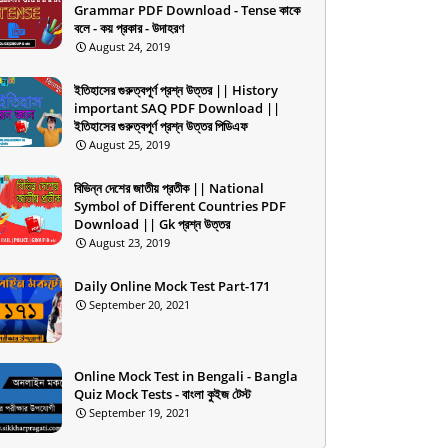
Grammar PDF Download - Tense কাকে
বলে - কয় প্রকার - উদাহরণ
August 24, 2019
ইতিহাসের গুরুত্বপূর্ণ প্রশ্ন উত্তর || History
important SAQ PDF Download ||
ইতিহাসের গুরুত্বপূর্ণ প্রশ্ন উত্তর পিডিএফ
August 25, 2019
বিভিন্ন দেশের জাতীয় প্রতীক || National
Symbol of Different Countries PDF
Download || Gk প্রশ্ন উত্তর
August 23, 2019
Daily Online Mock Test Part-171
September 20, 2021
Online Mock Test in Bengali - Bangla
Quiz Mock Tests - বাংলা কুইজ টেস্ট
September 19, 2021