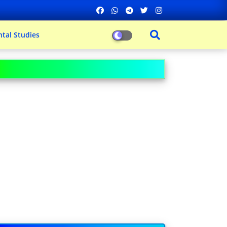
tal Studies