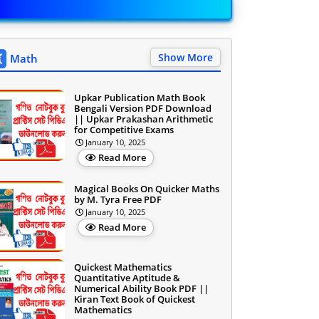
Show More
Math
Upkar Publication Math Book
Bengali Version PDF Download
|| Upkar Prakashan Arithmetic
for Competitive Exams
January 10, 2025
Read More
Magical Books On Quicker Maths
by M. Tyra Free PDF
January 10, 2025
Read More
Quickest Mathematics
Quantitative Aptitude &
Numerical Ability Book PDF ||
Kiran Text Book of Quickest
Mathematics