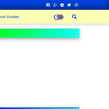
tal Studies