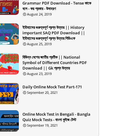
Grammar PDF Download - Tense কাকে
বলে - কয় প্রকার - উদাহরণ
August 24, 2019
ইতিহাসের গুরুত্বপূর্ণ প্রশ্ন উত্তর || History
important SAQ PDF Download ||
ইতিহাসের গুরুত্বপূর্ণ প্রশ্ন উত্তর পিডিএফ
August 25, 2019
বিভিন্ন দেশের জাতীয় প্রতীক || National
Symbol of Different Countries PDF
Download || Gk প্রশ্ন উত্তর
August 23, 2019
Daily Online Mock Test Part-171
September 20, 2021
Online Mock Test in Bengali - Bangla
Quiz Mock Tests - বাংলা কুইজ টেস্ট
September 19, 2021