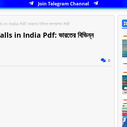
Join Telegram Channel
n India Pdf: ভারতের বিভিন্ন জলপ্রপাত Pdf
 in India Pdf: ভারতের বিভিন্ন
0