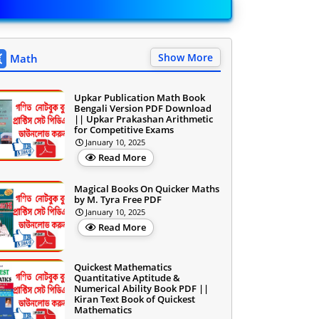
Show More
Math
Upkar Publication Math Book
Bengali Version PDF Download
|| Upkar Prakashan Arithmetic
for Competitive Exams
January 10, 2025
Read More
Magical Books On Quicker Maths
by M. Tyra Free PDF
January 10, 2025
Read More
Quickest Mathematics
Quantitative Aptitude &
Numerical Ability Book PDF ||
Kiran Text Book of Quickest
Mathematics