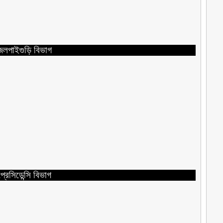
জলপাইগুড়ি বিভাগ
্রেসিডেন্সি বিভাগ