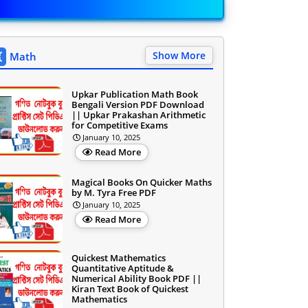
Show More
Math
Upkar Publication Math Book
Bengali Version PDF Download
|| Upkar Prakashan Arithmetic
for Competitive Exams
January 10, 2025
Read More
Magical Books On Quicker Maths
by M. Tyra Free PDF
January 10, 2025
Read More
Quickest Mathematics
Quantitative Aptitude &
Numerical Ability Book PDF ||
Kiran Text Book of Quickest
Mathematics