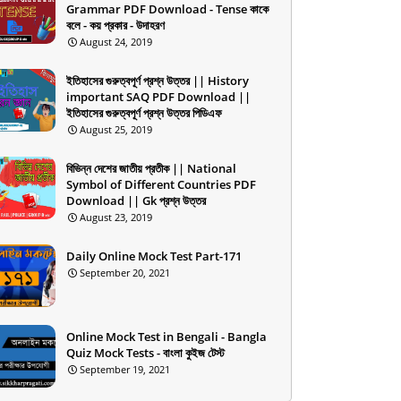
Grammar PDF Download - Tense কাকে
বলে - কয় প্রকার - উদাহরণ
August 24, 2019
ইতিহাসের গুরুত্বপূর্ণ প্রশ্ন উত্তর || History
important SAQ PDF Download ||
ইতিহাসের গুরুত্বপূর্ণ প্রশ্ন উত্তর পিডিএফ
August 25, 2019
বিভিন্ন দেশের জাতীয় প্রতীক || National
Symbol of Different Countries PDF
Download || Gk প্রশ্ন উত্তর
August 23, 2019
Daily Online Mock Test Part-171
September 20, 2021
Online Mock Test in Bengali - Bangla
Quiz Mock Tests - বাংলা কুইজ টেস্ট
September 19, 2021