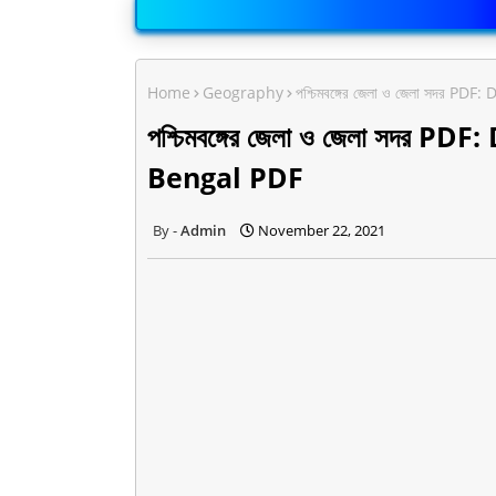
Home
Geography
পশ্চিমবঙ্গের জেলা ও জেলা সদর 
পশ্চিমবঙ্গের জেলা ও জেলা সদর 
Bengal PDF
Admin
November 22, 2021