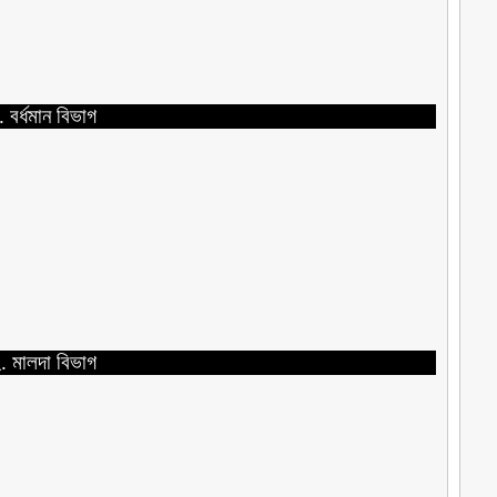
. বর্ধমান বিভাগ
. মালদা বিভাগ