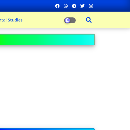
tal Studies