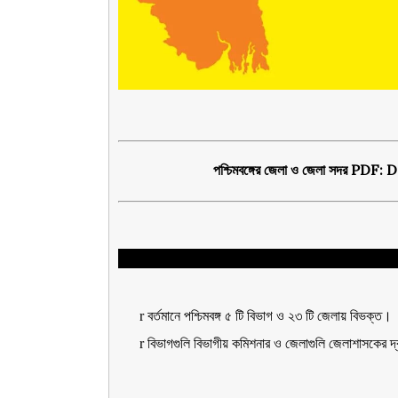
পশ্চিমবঙ্গের জেলা ও জেলা সদর 
r
বর্তমানে পশ্চিমবঙ্গ ৫ টি বিভাগ ও ২৩ টি জেলায় বিভক্ত।
r
বিভাগগুলি বিভাগীয় কমিশনার ও জেলাগুলি জেলাশাসকের দ