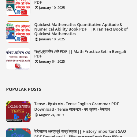
PDF
January 10, 2025
Quickest Mathematics Quantitative Aptitude &
Numerical Ability Book PDF || Kiran Text Book of
Quickest Mathematics
January 10, 2025
অঙ্ক প্র্যাকটিস সেট PDF || Math Practice Set in Bengali
PDF
January 04, 2025
POPULAR POSTS
Tense - ক্রিয়ার কাল - Tense English Grammar PDF
Download - Tense কাকে বলে - কয় প্রকার - উদাহরণ
August 24, 2019
ইতিহাসের গুরুত্বপূর্ণ প্রশ্ন উত্তর || History important SAQ
PDF Download || ইতিহাসের গুরুত্বপূর্ণ প্রশ্ন উত্তর পিডিএফ