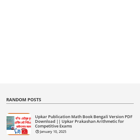
RANDOM POSTS
Upkar Publication Math Book Bengali Version PDF
Download || Upkar Prakashan Arithmetic for
Competitive Exams
January 10, 2025