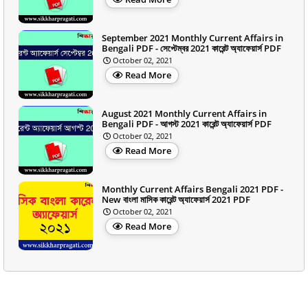
September 2021 Monthly Current Affairs in
Bengali PDF - সেপ্টেম্বর 2021 কারেন্ট অ্যাফেয়ার্স PDF
October 02, 2021
Read More
August 2021 Monthly Current Affairs in
Bengali PDF - আগস্ট 2021 কারেন্ট অ্যাফেয়ার্স PDF
October 02, 2021
Read More
Monthly Current Affairs Bengali 2021 PDF -
New বাংলা মাসিক কারেন্ট অ্যাফেয়ার্স 2021 PDF
October 02, 2021
Read More