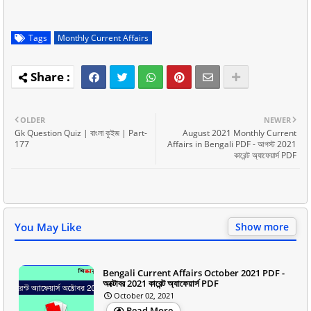
Tags
Monthly Current Affairs
OLDER
NEWER
Gk Question Quiz | বাংলা কুইজ | Part-
August 2021 Monthly Current
177
Affairs in Bengali PDF - আগস্ট 2021
কারেন্ট অ্যাফেয়ার্স PDF
You May Like
Show more
Bengali Current Affairs October 2021 PDF -
অক্টোবর 2021 কারেন্ট অ্যাফেয়ার্স PDF
October 02, 2021
Read More