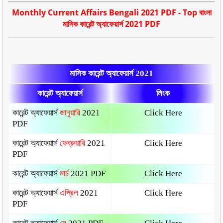
Monthly Current Affairs Bengali 2021 PDF - Top বাংলা
মাসিক কারেন্ট অ্যাফেয়ার্স 2021 PDF
মাসিক কারেন্ট অ্যাফেয়ার্স 2021
কারেন্ট অ্যাফেয়ার্স
লিংক
কারেন্ট অ্যাফেয়ার্স
জানুয়ারি
2021
Click Here
PDF
কারেন্ট অ্যাফেয়ার্স
ফেব্রুয়ারি
2021
Click Here
PDF
কারেন্ট অ্যাফেয়ার্স
মার্চ
2021 PDF
Click Here
কারেন্ট অ্যাফেয়ার্স
এপ্রিল
2021
Click Here
PDF