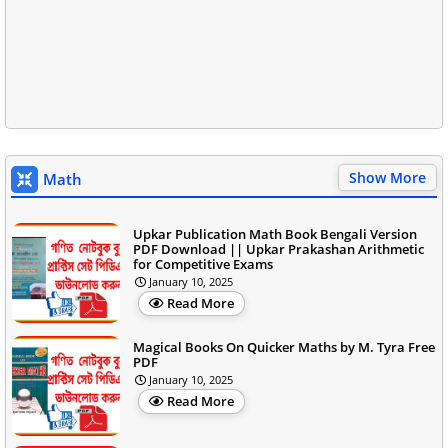
Show More
Math
Upkar Publication Math Book Bengali Version
PDF Download || Upkar Prakashan Arithmetic
for Competitive Exams
January 10, 2025
Read More
Magical Books On Quicker Maths by M. Tyra Free
PDF
January 10, 2025
Read More