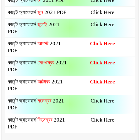
কারেন্ট অ্যাফেয়ার্স
মে
2021 PDF
Click Here
কারেন্ট অ্যাফেয়ার্স
জুন
2021 PDF
Click Here
কারেন্ট অ্যাফেয়ার্স
জুলাই
2021
Click Here
PDF
কারেন্ট অ্যাফেয়ার্স
আগস্ট
2021
Click Here
PDF
কারেন্ট অ্যাফেয়ার্স
সেপ্টেম্বর
2021
Click Here
PDF
কারেন্ট অ্যাফেয়ার্স
অক্টোবর
2021
Click Here
PDF
কারেন্ট অ্যাফেয়ার্স
নভেম্বর
2021
Click Here
PDF
কারেন্ট অ্যাফেয়ার্স
ডিসেম্বর
2021
Click Here
PDF