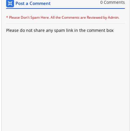
0 Comments
Post a Comment
* Please Don't Spam Here. All the Comments are Reviewed by Admin.
Please do not share any spam link in the comment box