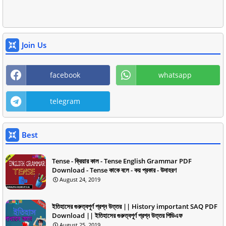
Join Us
facebook
whatsapp
telegram
Best
Tense - ক্রিয়ার কাল - Tense English Grammar PDF
Download - Tense কাকে বলে - কয় প্রকার - উদাহরণ
August 24, 2019
ইতিহাসের গুরুত্বপূর্ণ প্রশ্ন উত্তর || History important SAQ PDF
Download || ইতিহাসের গুরুত্বপূর্ণ প্রশ্ন উত্তর পিডিএফ
August 25, 2019