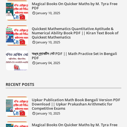
Magical Books On Quicker Maths by M. Tyra Free
PDF
January 10, 2025
Quickest Mathematics Quantitative Aptitude &
Numerical Ability Book PDF || Kiran Text Book of
Quickest Mathematics
January 10, 2025
অঙ্ক প্র্যাকটিস সেট PDF || Math Practice Set in Bengali
PDF
January 04, 2025
RECENT POSTS
Upkar Publication Math Book Bengali Version PDF
Download || Upkar Prakashan Arithmetic for
Competitive Exams
January 10, 2025
Magical Books On Quicker Maths by M. Tyra Free