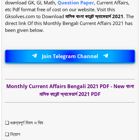
download GK, GI, Math,
Question Paper
, Current Affairs,
etc Pdf format free of cost on our website. Visit this
Gksolves.com to Download
মাসিক বাংলা কারেন্ট অ্যাফেয়ার্স 2021
. The
direct link Of this Monthly Bengali Current Affairs 2021 has
been given below.
Join Telegram Channel
Monthly Current Affairs Bengali 2021 PDF - New বাংলা
মাসিক কারেন্ট অ্যাফেয়ার্স 2021 PDF
❏ গুরুত্বপূর্ণ দিবস ও থিম
❏ নিয়োগ