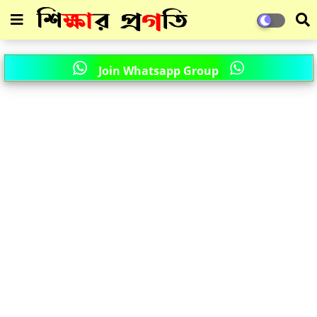
Join Whatsapp Group