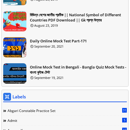
বিভিন্ন দেশের জাতীয় প্রতীক || National Symbol of Different
Countries PDF Download || Gk প্রশ্ন উত্তর
August 23, 2019
Daily Online Mock Test Part-171
September 20, 2021
Online Mock Test in Bengali - Bangla Quiz Mock Tests -
বাংলা কুইজ টেস্ট
September 19, 2021
Labels
31
Abgari Constable Practice Set
5
Admit
10