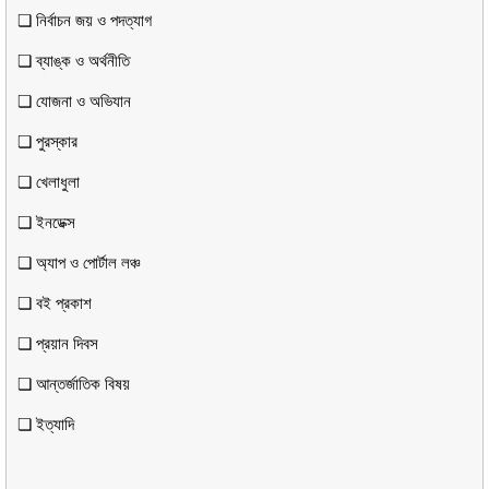
❏ নির্বাচন জয় ও পদত্যাগ
❏ ব্যাঙ্ক ও অর্থনীতি
❏ যোজনা ও অভিযান
❏ পুরস্কার
❏ খেলাধুলা
❏ ইনডেক্স
❏ অ্যাপ ও পোর্টাল লঞ্চ
❏ বই প্রকাশ
❏ প্রয়ান দিবস
❏ আন্তর্জাতিক বিষয়
❏ ইত্যাদি