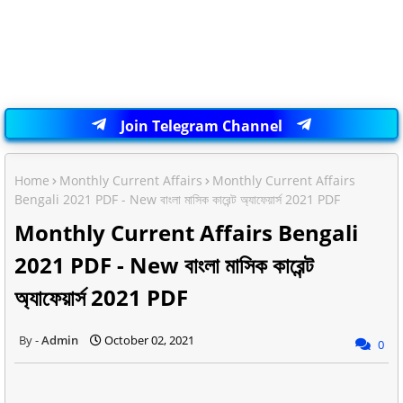
Join Telegram Channel
Home
Monthly Current Affairs
Monthly Current Affairs
Bengali 2021 PDF - New বাংলা মাসিক কারেন্ট অ্যাফেয়ার্স 2021 PDF
Monthly Current Affairs Bengali
2021 PDF - New বাংলা মাসিক কারেন্ট
অ্যাফেয়ার্স 2021 PDF
Admin
October 02, 2021
0