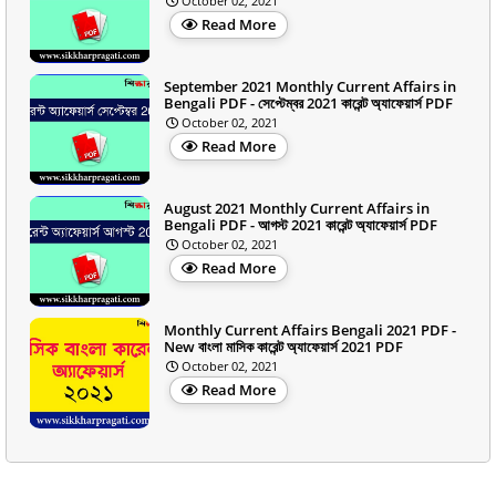
October 02, 2021
Read More
September 2021 Monthly Current Affairs in
Bengali PDF - সেপ্টেম্বর 2021 কারেন্ট অ্যাফেয়ার্স PDF
October 02, 2021
Read More
August 2021 Monthly Current Affairs in
Bengali PDF - আগস্ট 2021 কারেন্ট অ্যাফেয়ার্স PDF
October 02, 2021
Read More
Monthly Current Affairs Bengali 2021 PDF -
New বাংলা মাসিক কারেন্ট অ্যাফেয়ার্স 2021 PDF
October 02, 2021
Read More