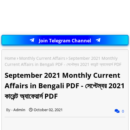
Join Telegram Channel
Home
Monthly Current Affairs
September 2021 Monthly
Current Affairs in Bengali PDF - সেপ্টেম্বর 2021 কারেন্ট অ্যাফেয়ার্স PDF
September 2021 Monthly Current
Affairs in Bengali PDF - সেপ্টেম্বর 2021
কারেন্ট অ্যাফেয়ার্স PDF
Admin
October 02, 2021
0