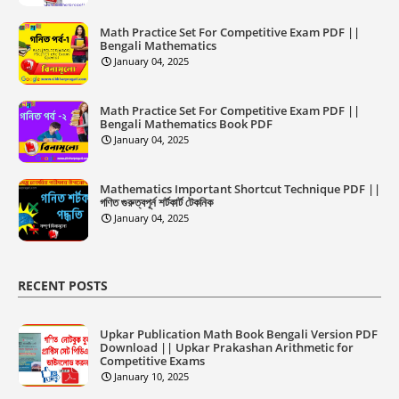
Math Practice Set For Competitive Exam PDF ||
Bengali Mathematics
January 04, 2025
Math Practice Set For Competitive Exam PDF ||
Bengali Mathematics Book PDF
January 04, 2025
Mathematics Important Shortcut Technique PDF ||
গণিত গুরুত্বপূর্ন শর্টকার্ট টেকনিক
January 04, 2025
RECENT POSTS
Upkar Publication Math Book Bengali Version PDF
Download || Upkar Prakashan Arithmetic for
Competitive Exams
January 10, 2025