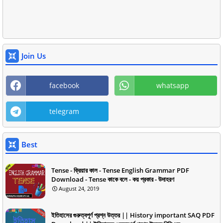
Join Us
facebook
whatsapp
telegram
Best
Tense - ক্রিয়ার কাল - Tense English Grammar PDF
Download - Tense কাকে বলে - কয় প্রকার - উদাহরণ
August 24, 2019
ইতিহাসের গুরুত্বপূর্ণ প্রশ্ন উত্তর || History important SAQ PDF