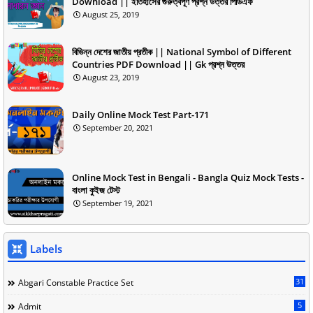
Download || ইতিহাসের গুরুত্বপূর্ণ প্রশ্ন উত্তর পিডিএফ
August 25, 2019
বিভিন্ন দেশের জাতীয় প্রতীক || National Symbol of Different
Countries PDF Download || Gk প্রশ্ন উত্তর
August 23, 2019
Daily Online Mock Test Part-171
September 20, 2021
Online Mock Test in Bengali - Bangla Quiz Mock Tests -
বাংলা কুইজ টেস্ট
September 19, 2021
Labels
31
Abgari Constable Practice Set
5
Admit