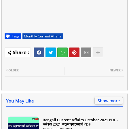
Tags
Monthly Current Affairs
OLDER
NEWER
You May Like
Show more
Bengali Current Affairs October 2021 PDF -
অক্টোবর 2021 কারেন্ট অ্যাফেয়ার্স PDF