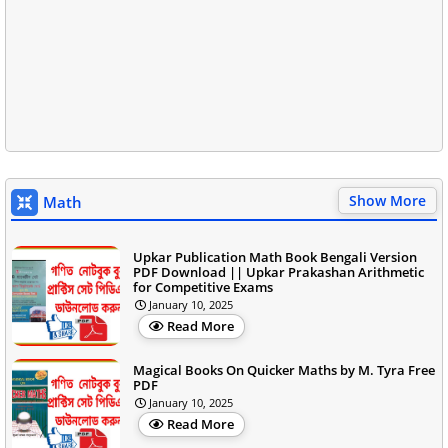
Show More
Math
Upkar Publication Math Book Bengali Version
PDF Download || Upkar Prakashan Arithmetic
for Competitive Exams
January 10, 2025
Read More
Magical Books On Quicker Maths by M. Tyra Free
PDF
January 10, 2025
Read More