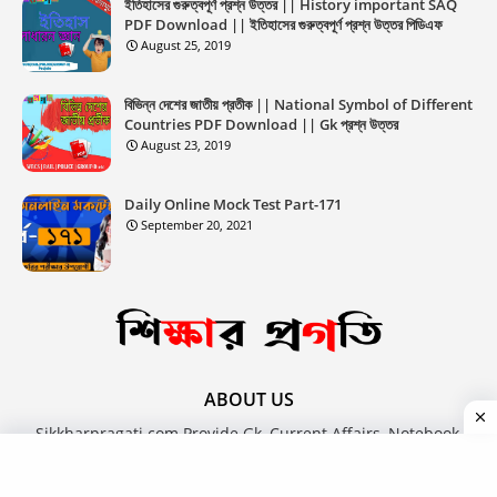
ইতিহাসের গুরুত্বপূর্ণ প্রশ্ন উত্তর || History important SAQ
PDF Download || ইতিহাসের গুরুত্বপূর্ণ প্রশ্ন উত্তর পিডিএফ
August 25, 2019
বিভিন্ন দেশের জাতীয় প্রতীক || National Symbol of Different
Countries PDF Download || Gk প্রশ্ন উত্তর
August 23, 2019
Daily Online Mock Test Part-171
September 20, 2021
ABOUT US
Sikkharpragati.com Provide Gk, Current Affairs, Notebook,
Newspaper, Questions Paper, Answer Key, Admit, Result,
Book, Job News, Career, Online Free Course Article In The
Bengali Language.