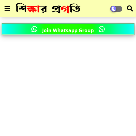
Join Whatsapp Group