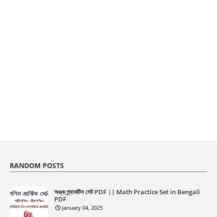
RANDOM POSTS
অঙ্ক প্র্যাকটিস সেট PDF || Math Practice Set in Bengali
PDF
January 04, 2025