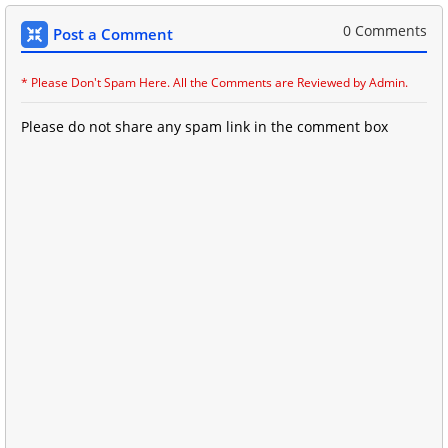
0 Comments
Post a Comment
* Please Don't Spam Here. All the Comments are Reviewed by Admin.
Please do not share any spam link in the comment box