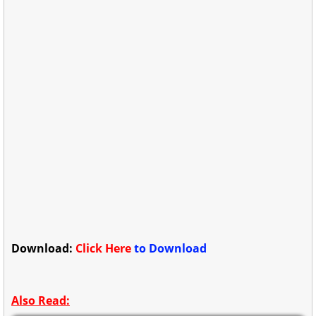
Download:
Click Here
to Download
Also Read: