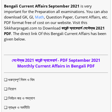
Bengali Current Affairs September 2021
is very
important for the Preparation all examinations. You can also
download GK, GI,
Math
, Question Paper, Current Affairs, etc.
PDF format free of cost on our website. Visit this
Sikkharpragati.com to Download
কারেন্ট অ্যাফেয়ার্স সেপ্টেম্বর 2021
PDF
. The direct link Of this Bengali Current Affairs has been
given below.
সেপ্টেম্বর 2021 কারেন্ট অ্যাফেয়ার্স - PDF September 2021
Monthly Current Affairs in Bengali PDF
❏ গুরুত্বপূর্ণ দিবস ও থিম
❏ নিয়োগ
❏ নির্বাচন জয় ও পদত্যাগ
❏ ব্যাঙ্ক ও অর্থনীতি