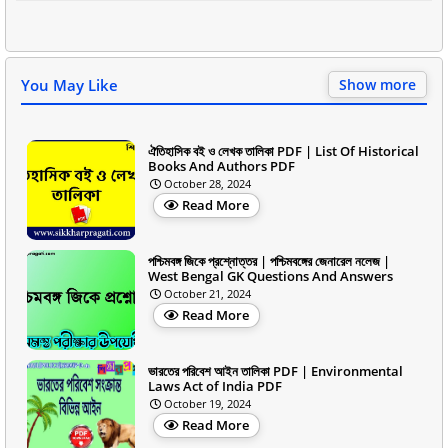
You May Like
Show more
ঐতিহাসিক বই ও লেখক তালিকা PDF | List Of Historical
Books And Authors PDF
October 28, 2024
Read More
পশ্চিমবঙ্গ জিকে প্রশ্নোত্তর | পশ্চিমবঙ্গের জেনারেল নলেজ |
West Bengal GK Questions And Answers
October 21, 2024
Read More
ভারতের পরিবেশ আইন তালিকা PDF | Environmental
Laws Act of India PDF
October 19, 2024
Read More