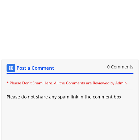
0 Comments
Post a Comment
* Please Don't Spam Here. All the Comments are Reviewed by Admin.
Please do not share any spam link in the comment box