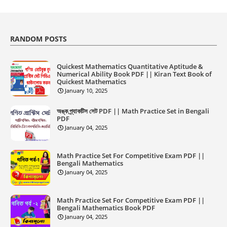
RANDOM POSTS
Quickest Mathematics Quantitative Aptitude &
Numerical Ability Book PDF || Kiran Text Book of
Quickest Mathematics
January 10, 2025
অঙ্ক প্র্যাকটিস সেট PDF || Math Practice Set in Bengali
PDF
January 04, 2025
Math Practice Set For Competitive Exam PDF ||
Bengali Mathematics
January 04, 2025
Math Practice Set For Competitive Exam PDF ||
Bengali Mathematics Book PDF
January 04, 2025