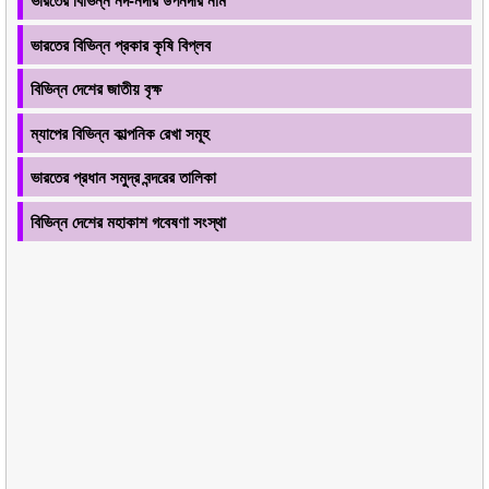
ভারতের বিভিন্ন নদ-নদীর উপনদীর নাম
ভারতের বিভিন্ন প্রকার কৃষি বিপ্লব
বিভিন্ন দেশের জাতীয় বৃক্ষ
ম্যাপের বিভিন্ন কাল্পনিক রেখা সমূহ
ভারতের প্রধান সমুদ্র বন্দরের তালিকা
বিভিন্ন দেশের মহাকাশ গবেষণা সংস্থা