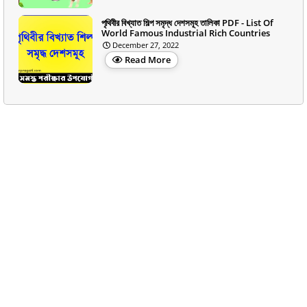
পৃথিবীর বিখ্যাত শিল্প সমৃদ্ধ দেশসমূহ তালিকা PDF - List Of
World Famous Industrial Rich Countries
December 27, 2022
Read More