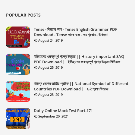
POPULAR POSTS
Tense - ক্রিয়ার কাল - Tense English Grammar PDF
Download - Tense কাকে বলে - কয় প্রকার - উদাহরণ
August 24, 2019
ইতিহাসের গুরুত্বপূর্ণ প্রশ্ন উত্তর || History important SAQ
PDF Download || ইতিহাসের গুরুত্বপূর্ণ প্রশ্ন উত্তর পিডিএফ
August 25, 2019
বিভিন্ন দেশের জাতীয় প্রতীক || National Symbol of Different
Countries PDF Download || Gk প্রশ্ন উত্তর
August 23, 2019
Daily Online Mock Test Part-171
September 20, 2021