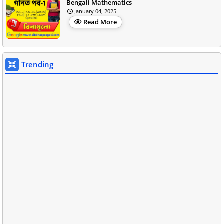
Bengali Mathematics
January 04, 2025
Read More
Trending