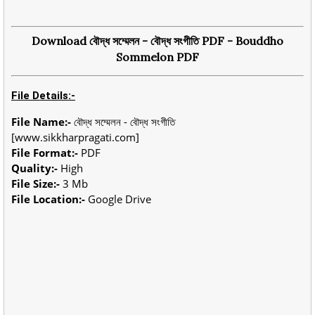
Download বৌদ্ধ সম্মেলন - বৌদ্ধ সংগীতি PDF - Bouddho
Sommelon PDF
File Details:-
File Name:-
বৌদ্ধ সম্মেলন - বৌদ্ধ সংগীতি
[www.sikkharpragati.com]
File Format:-
PDF
Quality:-
High
File Size:-
3 Mb
File Location:-
Google Drive