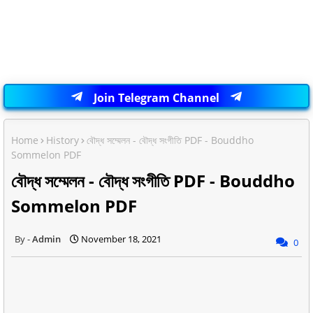
Join Telegram Channel
Home
History
বৌদ্ধ সম্মেলন - বৌদ্ধ সংগীতি PDF - Bouddho
Sommelon PDF
বৌদ্ধ সম্মেলন - বৌদ্ধ সংগীতি PDF - Bouddho
Sommelon PDF
Admin
November 18, 2021
0