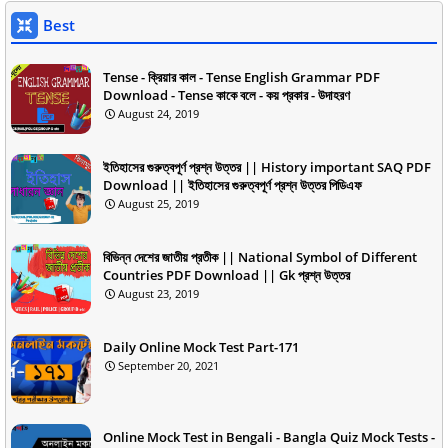
Best
Tense - ক্রিয়ার কাল - Tense English Grammar PDF
Download - Tense কাকে বলে - কয় প্রকার - উদাহরণ
August 24, 2019
ইতিহাসের গুরুত্বপূর্ণ প্রশ্ন উত্তর || History important SAQ PDF
Download || ইতিহাসের গুরুত্বপূর্ণ প্রশ্ন উত্তর পিডিএফ
August 25, 2019
বিভিন্ন দেশের জাতীয় প্রতীক || National Symbol of Different
Countries PDF Download || Gk প্রশ্ন উত্তর
August 23, 2019
Daily Online Mock Test Part-171
September 20, 2021
Online Mock Test in Bengali - Bangla Quiz Mock Tests -