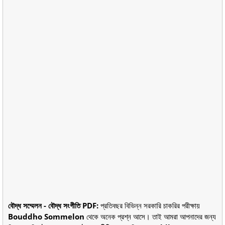
বৌদ্ধ সম্মেলন - বৌদ্ধ সংগীতি PDF:
প্রতিবছর বিভিন্ন সরকারি চাকরির পরীক্ষায়
Bouddho Sommelon
থেকে অনেক প্রশ্ন আসে। তাই আমরা আপনাদের জন্য