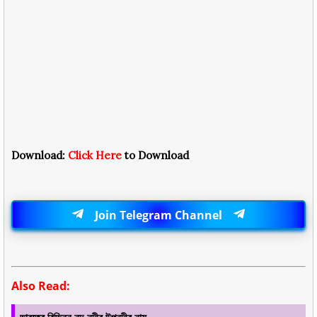
Download:
Click Here
to Download
Join Telegram Channel
Also Read: