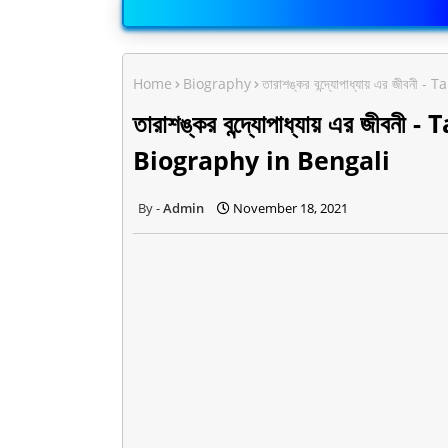
Home
Biography
তারাশঙ্কর বন্দ্যোপাধ্যায় এর জ
তারাশঙ্কর বন্দ্যোপাধ্যায় এর 
Biography in Bengali
Admin
November 18, 2021