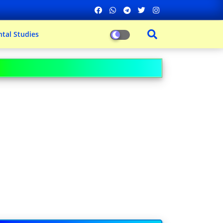
tal Studies