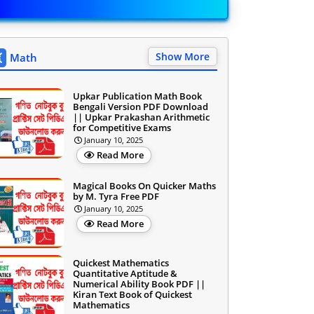
Show More
Math
Upkar Publication Math Book
Bengali Version PDF Download
|| Upkar Prakashan Arithmetic
for Competitive Exams
January 10, 2025
Read More
Magical Books On Quicker Maths
by M. Tyra Free PDF
January 10, 2025
Read More
Quickest Mathematics
Quantitative Aptitude &
Numerical Ability Book PDF ||
Kiran Text Book of Quickest
Mathematics