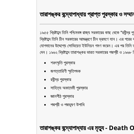
তারাশঙ্কর বন্দ্যোপাধ্যায় প্রাপ্ত পুরস্কার ও সম্ম
১৯৫৫ খ্রিষ্টাব্দে তিনি পশ্চিমবঙ্গ রাজ্য সরকারের কাছ থেকে “রবীন্দ
খ্রিষ্টাব্দে তিনি চীন সরকারের আমন্ত্রণে চীন ভ্রমণে যান। এর পর
যোগদানের উদ্দেশ্যে সোভিয়েত ইউনিয়ন গমণ করেন। এর পর তিনি তাস
দেন। ১৯৬২ খ্রিষ্টাব্দে তারাশঙ্কর ভারত সরকারের পদ্মশ্রী ও ১৯৬৮ খ্র
শরৎস্মৃতি পুরস্কার
জগত্তারিণী স্মৃতিপদক
রবীন্দ্র পুরস্কার
সাহিত্য অকাদেমী পুরস্কার
জ্ঞানপীঠ পুরস্কার
পদ্মশ্রী ও পদ্মভূষণ উপাধি
তারাশঙ্কর বন্দ্যোপাধ্যায় এর মৃত্যু