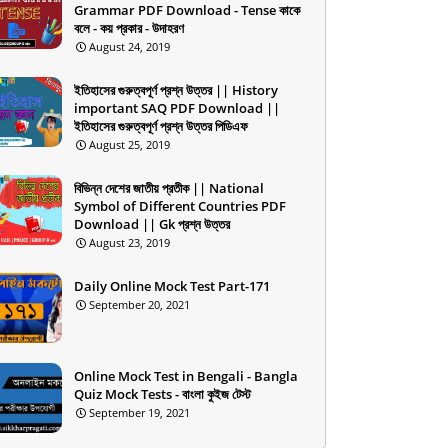
Grammar PDF Download - Tense কাকে
বলে - কয় প্রকার - উদাহরণ
August 24, 2019
ইতিহাসের গুরুত্বপূর্ণ প্রশ্ন উত্তর || History
important SAQ PDF Download ||
ইতিহাসের গুরুত্বপূর্ণ প্রশ্ন উত্তর পিডিএফ
August 25, 2019
বিভিন্ন দেশের জাতীয় প্রতীক || National
Symbol of Different Countries PDF
Download || Gk প্রশ্ন উত্তর
August 23, 2019
Daily Online Mock Test Part-171
September 20, 2021
Online Mock Test in Bengali - Bangla
Quiz Mock Tests - বাংলা কুইজ টেস্ট
September 19, 2021