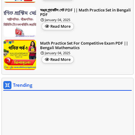
অঙ্ক প্র্যাকটিস সেট PDF || Math Practice Set in Bengali
PDF
January 04, 2025
Read More
Math Practice Set For Competitive Exam PDF ||
Bengali Mathematics
January 04, 2025
Read More
Trending