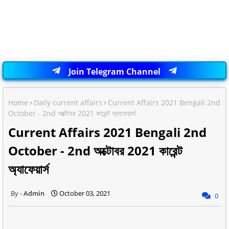
Join Telegram Channel
Home
Daily current affairs
Current Affairs 2021 Bengali 2nd
October - 2nd অক্টোবর 2021 কারেন্ট অ্যাফেয়ার্স
Current Affairs 2021 Bengali 2nd
October - 2nd অক্টোবর 2021 কারেন্ট
অ্যাফেয়ার্স
Admin
October 03, 2021
0