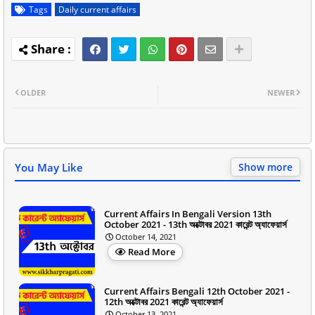
Tags
Daily current affairs
OLDER
NEWER
You May Like
Show more
Current Affairs In Bengali Version 13th
October 2021 - 13th অক্টোবর 2021 কারেন্ট অ্যাফেয়ার্স
October 14, 2021
Read More
Current Affairs Bengali 12th October 2021 -
12th অক্টোবর 2021 কারেন্ট অ্যাফেয়ার্স
October 13, 2021