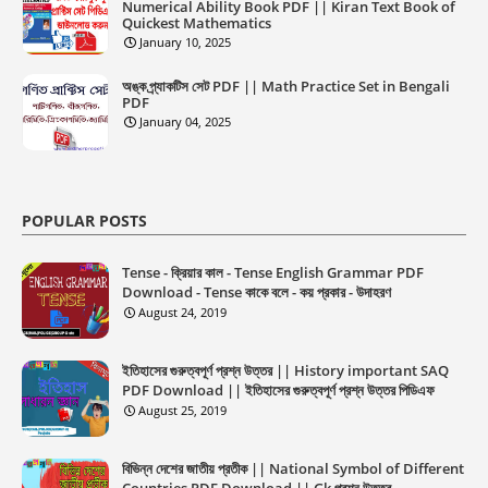
Numerical Ability Book PDF || Kiran Text Book of
Quickest Mathematics
January 10, 2025
অঙ্ক প্র্যাকটিস সেট PDF || Math Practice Set in Bengali
PDF
January 04, 2025
POPULAR POSTS
Tense - ক্রিয়ার কাল - Tense English Grammar PDF
Download - Tense কাকে বলে - কয় প্রকার - উদাহরণ
August 24, 2019
ইতিহাসের গুরুত্বপূর্ণ প্রশ্ন উত্তর || History important SAQ
PDF Download || ইতিহাসের গুরুত্বপূর্ণ প্রশ্ন উত্তর পিডিএফ
August 25, 2019
বিভিন্ন দেশের জাতীয় প্রতীক || National Symbol of Different
Countries PDF Download || Gk প্রশ্ন উত্তর