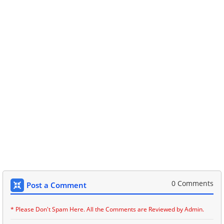
0 Comments
Post a Comment
* Please Don't Spam Here. All the Comments are Reviewed by Admin.