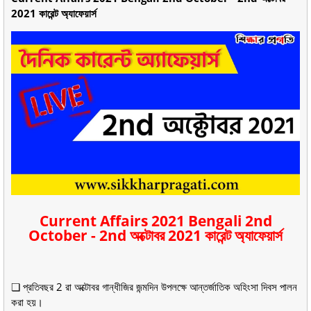
2021 কারেন্ট অ্যাফেয়ার্স
Current Affairs 2021 Bengali 2nd
October - 2nd অক্টোবর 2021 কারেন্ট অ্যাফেয়ার্স
❏ প্রতিবছর 2 রা অক্টোবর গান্ধীজির জন্মদিন উপলক্ষে আন্তর্জাতিক অহিংসা দিবস পালন
করা হয়।