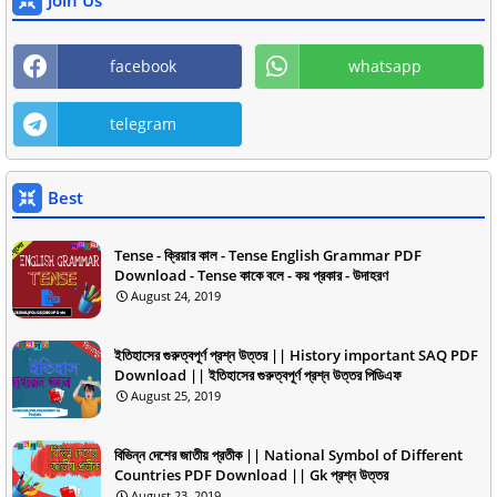
facebook
whatsapp
telegram
Best
Tense - ক্রিয়ার কাল - Tense English Grammar PDF
Download - Tense কাকে বলে - কয় প্রকার - উদাহরণ
August 24, 2019
ইতিহাসের গুরুত্বপূর্ণ প্রশ্ন উত্তর || History important SAQ PDF
Download || ইতিহাসের গুরুত্বপূর্ণ প্রশ্ন উত্তর পিডিএফ
August 25, 2019
বিভিন্ন দেশের জাতীয় প্রতীক || National Symbol of Different
Countries PDF Download || Gk প্রশ্ন উত্তর
August 23, 2019