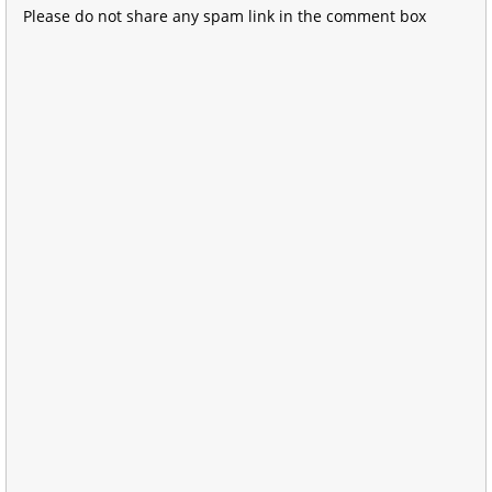
Please do not share any spam link in the comment box