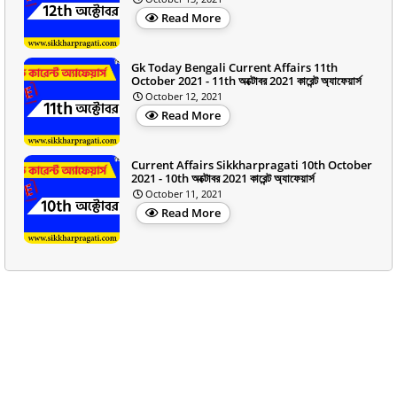
Read More
Gk Today Bengali Current Affairs 11th
October 2021 - 11th অক্টোবর 2021 কারেন্ট অ্যাফেয়ার্স
October 12, 2021
Read More
Current Affairs Sikkharpragati 10th October
2021 - 10th অক্টোবর 2021 কারেন্ট অ্যাফেয়ার্স
October 11, 2021
Read More